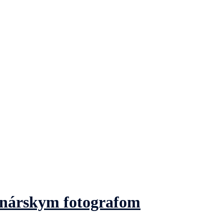
jinárskym fotografom