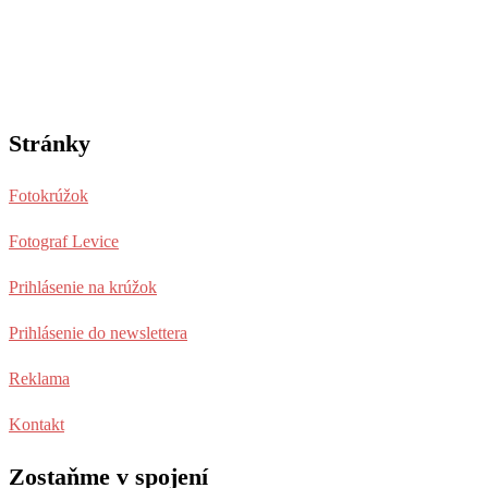
Stránky
Fotokrúžok
Fotograf Levice
Prihlásenie na krúžok
Prihlásenie do newslettera
Reklama
Kontakt
Zostaňme v spojení